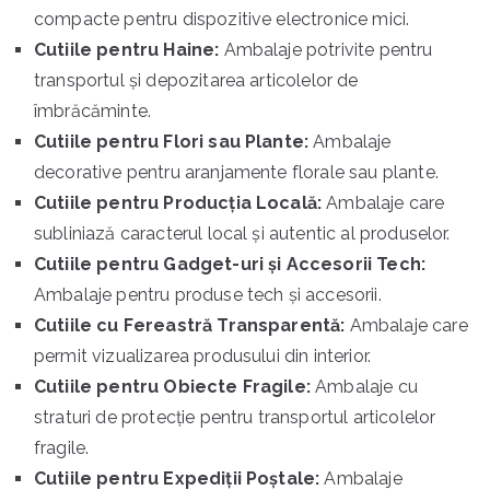
compacte pentru dispozitive electronice mici.
Cutiile pentru Haine:
Ambalaje potrivite pentru
transportul și depozitarea articolelor de
îmbrăcăminte.
Cutiile pentru Flori sau Plante:
Ambalaje
decorative pentru aranjamente florale sau plante.
Cutiile pentru Producția Locală:
Ambalaje care
subliniază caracterul local și autentic al produselor.
Cutiile pentru Gadget-uri și Accesorii Tech:
Ambalaje pentru produse tech și accesorii.
Cutiile cu Fereastră Transparentă:
Ambalaje care
permit vizualizarea produsului din interior.
Cutiile pentru Obiecte Fragile:
Ambalaje cu
straturi de protecție pentru transportul articolelor
fragile.
Cutiile pentru Expediții Poștale:
Ambalaje