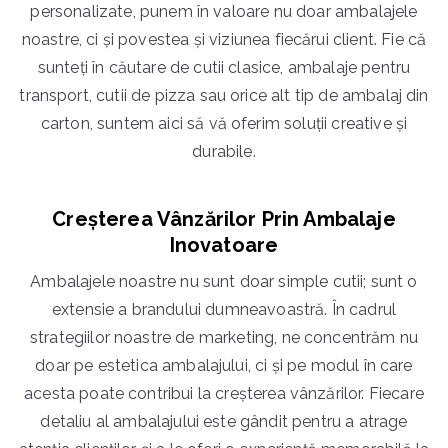
personalizate, punem în valoare nu doar ambalajele
noastre, ci și povestea și viziunea fiecărui client. Fie că
sunteți în căutare de cutii clasice, ambalaje pentru
transport, cutii de pizza sau orice alt tip de ambalaj din
carton, suntem aici să vă oferim soluții creative și
durabile.
Creșterea Vânzărilor Prin Ambalaje
Inovatoare
Ambalajele noastre nu sunt doar simple cutii; sunt o
extensie a brandului dumneavoastră. În cadrul
strategiilor noastre de marketing, ne concentrăm nu
doar pe estetica ambalajului, ci și pe modul în care
acesta poate contribui la creșterea vânzărilor. Fiecare
detaliu al ambalajului este gândit pentru a atrage