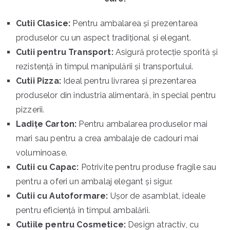
Cutii Clasice:
Pentru ambalarea și prezentarea
produselor cu un aspect tradițional și elegant.
Cutii pentru Transport:
Asigură protecție sporită și
rezistență în timpul manipulării și transportului.
Cutii Pizza:
Ideal pentru livrarea și prezentarea
produselor din industria alimentară, în special pentru
pizzerii.
Ladițe Carton:
Pentru ambalarea produselor mai
mari sau pentru a crea ambalaje de cadouri mai
voluminoase.
Cutii cu Capac:
Potrivite pentru produse fragile sau
pentru a oferi un ambalaj elegant și sigur.
Cutii cu Autoformare:
Ușor de asamblat, ideale
pentru eficiență în timpul ambalării.
Cutiile pentru Cosmetice:
Design atractiv, cu