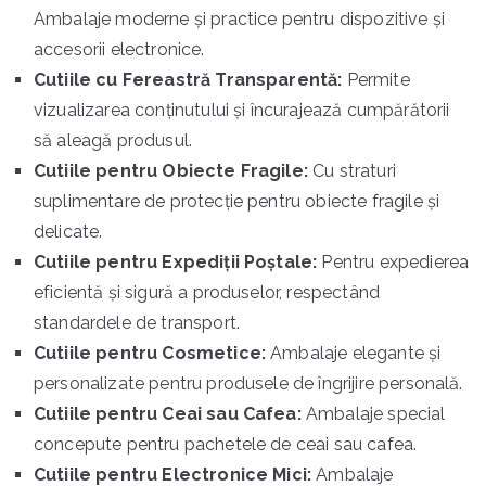
Ambalaje moderne și practice pentru dispozitive și
accesorii electronice.
Cutiile cu Fereastră Transparentă:
Permite
vizualizarea conținutului și încurajează cumpărătorii
să aleagă produsul.
Cutiile pentru Obiecte Fragile:
Cu straturi
suplimentare de protecție pentru obiecte fragile și
delicate.
Cutiile pentru Expediții Poștale:
Pentru expedierea
eficientă și sigură a produselor, respectând
standardele de transport.
Cutiile pentru Cosmetice:
Ambalaje elegante și
personalizate pentru produsele de îngrijire personală.
Cutiile pentru Ceai sau Cafea:
Ambalaje special
concepute pentru pachetele de ceai sau cafea.
Cutiile pentru Electronice Mici:
Ambalaje