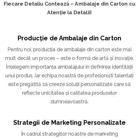
Fiecare Detaliu Contează – Ambalaje din Carton cu
Atenție la Detalii!
Producție de Ambalaje din Carton
Pentru noi, producția de ambalaje din carton este mai
mult decât un proces – este o formă de artă și inovație.
Înțelegem importanța ambalajului în definirea identității
unui produs, iar echipa noastră de profesioniști talentați
este pregătită să creeze soluții personalizate care să
reflecte unicitatea și calitatea produselor
dumneavoastră.
Strategii de Marketing Personalizate
În cadrul strategiilor noastre de marketing