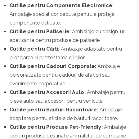
Cutiile pentru Componente Electronice:
Ambalaje special concepute pentru a proteja
componente delicate.
Cutiile pentru Patiserie:
Ambalaje cu design-uri
apetisante pentru produse de patiserie.
Cutiile pentru Cărți:
Ambalaje adaptate pentru
protejarea și prezentarea cărților.
Cutiile pentru Cadouri Corporate:
Ambalaje
personalizate pentru cadouri de afaceri sau
evenimente corporative.
Cutiile pentru Accesorii Auto:
Ambalaje pentru
piese auto sau accesorii pentru vehicule.
Cutiile pentru Băuturi Răcoritoare:
Ambalaje
adaptate pentru sticlele de băuturi răcoritoare.
Cutiile pentru Produse Pet-Friendly:
Ambalaje
pentru produse destinate animalelor de companie.