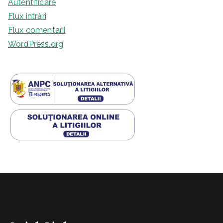
Autentificare
Flux intrări
Flux comentarii
WordPress.org